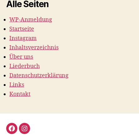
Alle Seiten
WP-Anmeldung
Startseite
Instagram
Inhaltsverzeichnis
Über uns
Liederbuch
Datenschutzerklärung
Links
Kontakt
Facebook
Instagram