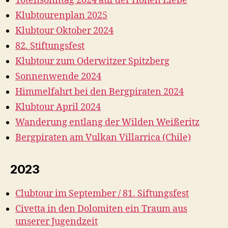
Totensonntag 2024 auf der Hohen Liebe
Klubtourenplan 2025
Klubtour Oktober 2024
82. Stiftungsfest
Klubtour zum Oderwitzer Spitzberg
Sonnenwende 2024
Himmelfahrt bei den Bergpiraten 2024
Klubtour April 2024
Wanderung entlang der Wilden Weißeritz
Bergpiraten am Vulkan Villarrica (Chile)
2023
Clubtour im September / 81. Siftungsfest
Civetta in den Dolomiten ein Traum aus
unserer Jugendzeit