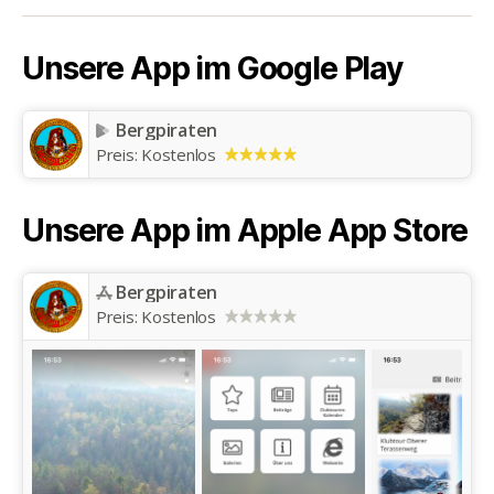
Unsere App im Google Play
Bergpiraten
Preis:
Kostenlos
Unsere App im Apple App Store
Bergpiraten
Preis:
Kostenlos