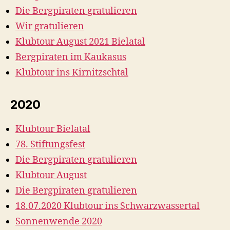
Die Bergpiraten gratulieren
Wir gratulieren
Klubtour August 2021 Bielatal
Bergpiraten im Kaukasus
Klubtour ins Kirnitzschtal
2020
Klubtour Bielatal
78. Stiftungsfest
Die Bergpiraten gratulieren
Klubtour August
Die Bergpiraten gratulieren
18.07.2020 Klubtour ins Schwarzwassertal
Sonnenwende 2020