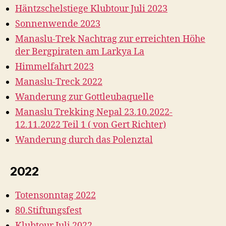
Häntzschelstiege Klubtour Juli 2023
Sonnenwende 2023
Manaslu-Trek Nachtrag zur erreichten Höhe
der Bergpiraten am Larkya La
Himmelfahrt 2023
Manaslu-Treck 2022
Wanderung zur Gottleubaquelle
Manaslu Trekking Nepal 23.10.2022-
12.11.2022 Teil 1 ( von Gert Richter)
Wanderung durch das Polenztal
2022
Totensonntag 2022
80.Stiftungsfest
Klubtour Juli 2022