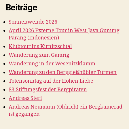
Beiträge
Sonnenwende 2026
April 2026 Externe Tour in West-Java Gunung
Parang (Indonesien)
Klubtour ins Kirnitzschtal
Wanderung zum Gamrig
Wanderung in der Wesenitzklamm
Wanderung zu den Berggießhübler Türmen
Totensonntag auf der Hohen Liebe
83.Stiftungsfest der Bergpiraten
Andreas Sterl
Andreas Neumann (Oldrich) ein Bergkamerad
ist gegangen