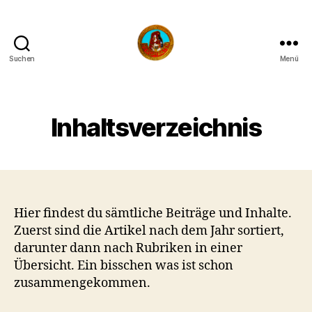
Suchen
Menü
Die
Bergpiraten
Inhaltsverzeichnis
Hier findest du sämtliche Beiträge und Inhalte.
Zuerst sind die Artikel nach dem Jahr sortiert,
darunter dann nach Rubriken in einer
Übersicht. Ein bisschen was ist schon
zusammengekommen.