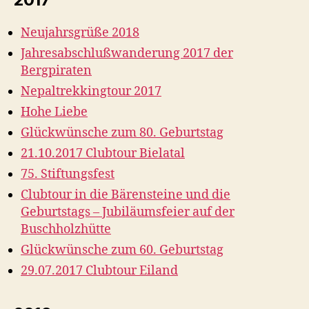
Neujahrsgrüße 2018
Jahresabschlußwanderung 2017 der
Bergpiraten
Nepaltrekkingtour 2017
Hohe Liebe
Glückwünsche zum 80. Geburtstag
21.10.2017 Clubtour Bielatal
75. Stiftungsfest
Clubtour in die Bärensteine und die
Geburtstags – Jubiläumsfeier auf der
Buschholzhütte
Glückwünsche zum 60. Geburtstag
29.07.2017 Clubtour Eiland