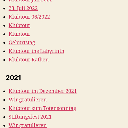
23. Juli 2022
Klubtour 06/2022
Klubtour
Klubtour
Geburtstag
Klubtour ins Labyrinth
Klubtour Rathen
2021
Klubtour im Dezember 2021
Wir gratulieren
Klubtour zum Totensonntag
Stiftungsfest 2021
Wir gratulieren