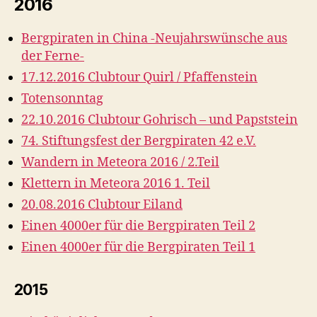
2016
Bergpiraten in China -Neujahrswünsche aus
der Ferne-
17.12.2016 Clubtour Quirl / Pfaffenstein
Totensonntag
22.10.2016 Clubtour Gohrisch – und Papststein
74. Stiftungsfest der Bergpiraten 42 e.V.
Wandern in Meteora 2016 / 2.Teil
Klettern in Meteora 2016 1. Teil
20.08.2016 Clubtour Eiland
Einen 4000er für die Bergpiraten Teil 2
Einen 4000er für die Bergpiraten Teil 1
2015