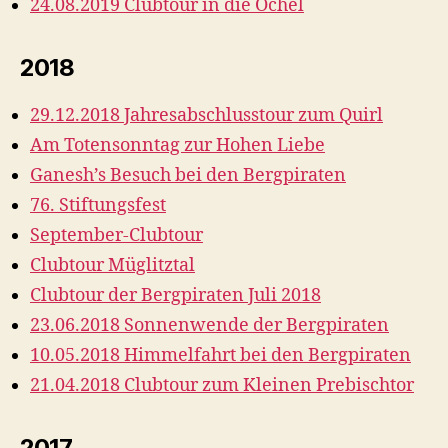
24.08.2019 Clubtour in die Ochel
2018
29.12.2018 Jahresabschlusstour zum Quirl
Am Totensonntag zur Hohen Liebe
Ganesh’s Besuch bei den Bergpiraten
76. Stiftungsfest
September-Clubtour
Clubtour Müglitztal
Clubtour der Bergpiraten Juli 2018
23.06.2018 Sonnenwende der Bergpiraten
10.05.2018 Himmelfahrt bei den Bergpiraten
21.04.2018 Clubtour zum Kleinen Prebischtor
2017