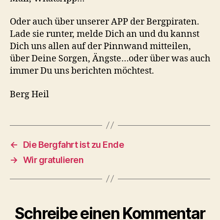
Oder auch über unserer APP der Bergpiraten.
Lade sie runter, melde Dich an und du kannst
Dich uns allen auf der Pinnwand mitteilen,
über Deine Sorgen, Ängste…oder über was auch
immer Du uns berichten möchtest.
Berg Heil
←
Die Bergfahrt ist zu Ende
→
Wir gratulieren
Schreibe einen Kommentar