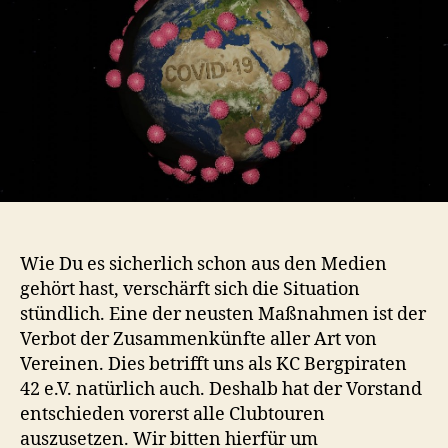
Wie Du es sicherlich schon aus den Medien
gehört hast, verschärft sich die Situation
stündlich. Eine der neusten Maßnahmen ist der
Verbot der Zusammenkünfte aller Art von
Vereinen. Dies betrifft uns als KC Bergpiraten
42 e.V. natürlich auch. Deshalb hat der Vorstand
entschieden vorerst alle Clubtouren
auszusetzen. Wir bitten hierfür um