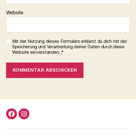
Website
Mit der Nutzung dieses Formulars erklärst du dich mit der
Speicherung und Verarbeitung deiner Daten durch diese
Website einverstanden.
*
Facebook
Instagram