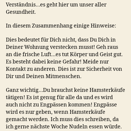
Verständnis…es geht hier um unser aller
Gesundheit.
In diesem Zusammenhang einige Hinweise:
Dies bedeutet für Dich nicht, dass Du Dich in
Deiner Wohnung verstecken musst! Geh raus
an die frische Luft…es tut Körper und Geist gut.
Es besteht dabei keine Gefahr! Meide nur
Kontakt zu anderen. Dies ist zur Sicherheit von
Dir und Deinen Mitmenschen.
Ganz wichtig…Du brauchst keine Hamsterkäufe
tätigen! Es ist genug für alle da und es wird
auch nicht zu Engpässen kommen! Engpässe
wird es nur geben, wenn Hamsterkäufe
gemacht werden. Ich muss dies schreiben, da
ich gerne nächste Woche Nudeln essen würde.