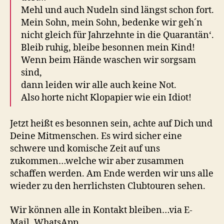
Mehl und auch Nudeln sind längst schon fort.
Mein Sohn, mein Sohn, bedenke wir geh´n
nicht gleich für Jahrzehnte in die Quarantän‘.
Bleib ruhig, bleibe besonnen mein Kind!
Wenn beim Hände waschen wir sorgsam
sind,
dann leiden wir alle auch keine Not.
Also horte nicht Klopapier wie ein Idiot!
Jetzt heißt es besonnen sein, achte auf Dich und
Deine Mitmenschen. Es wird sicher eine
schwere und komische Zeit auf uns
zukommen…welche wir aber zusammen
schaffen werden. Am Ende werden wir uns alle
wieder zu den herrlichsten Clubtouren sehen.
Wir können alle in Kontakt bleiben…via E-
Mail, WhatsApp…