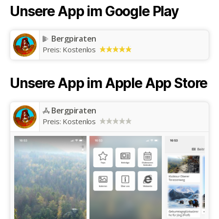
Unsere App im Google Play
Bergpiraten
Preis:
Kostenlos
Unsere App im Apple App Store
Bergpiraten
Preis:
Kostenlos