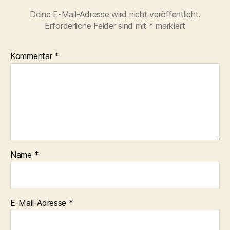
Deine E-Mail-Adresse wird nicht veröffentlicht.
Erforderliche Felder sind mit
*
markiert
Kommentar
*
Name
*
E-Mail-Adresse
*