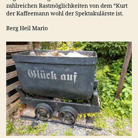
zahlreichen Rastmöglichkeiten von dem “Kurt
der Kaffeemann wohl der Spektakulärste ist.
Berg Heil Mario