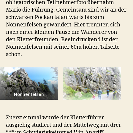
obligatorischen Teilnehmerfoto übernahm
Mario die Führung. Gemeinsam sind wir an der
schwarzen Pockau talaufwärts bis zum
Nonnenfelsen gewandert. Hier trennten sich
nach einer kleinen Pause die Wanderer von
den Kletterfreunden. Beeindruckend ist der
Nonnenfelsen mit seiner 60m hohen Talseite
schon.
Nonnenfelsen
Zuerst einmal wurde der Kletterführer
ausgiebig studiert und der Mittelweg mit drei
*** im Schwierigkeitsgrad V in Angriff