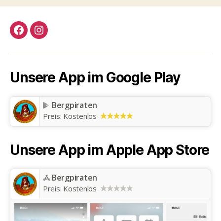
Facebook
Instagram
Unsere App im Google Play
Bergpiraten
Preis:
Kostenlos
Unsere App im Apple App Store
Bergpiraten
Preis:
Kostenlos