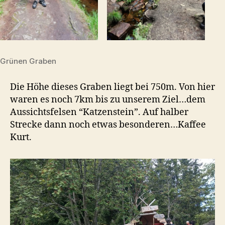
Grünen Graben
Die Höhe dieses Graben liegt bei 750m. Von hier
waren es noch 7km bis zu unserem Ziel…dem
Aussichtsfelsen “Katzenstein”. Auf halber
Strecke dann noch etwas besonderen…Kaffee
Kurt.