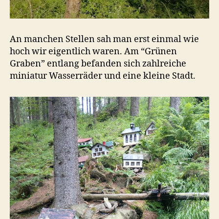
An manchen Stellen sah man erst einmal wie
hoch wir eigentlich waren. Am “Grünen
Graben” entlang befanden sich zahlreiche
miniatur Wasserräder und eine kleine Stadt.