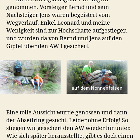
genommen. Vorsteiger Bernd und sein
Nachsteiger Jens waren begeistert vom
Wegverlauf. Enkel Leonard und meine
Wenigkeit sind zur Hochscharte aufgestiegen
und wurden da von Bernd und Jens auf den
Gipfel über den AW I gesichert.
auf dem Nonnenfelsen
Eine tolle Aussicht wurde genossen und dann
der Abseilring gesucht. Leider ohne Erfolg! So
stiegen wir gesichert den AW wieder hinunter.
Wie sich später herausstellte, gibt es doch einen