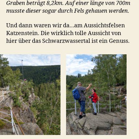
Graben beträgt 8,2km. Auf einer länge von 700m
musste dieser sogar durch Fels gehauen werden.
Und dann waren wir da…am Aussichtsfelsen
Katzenstein. Die wirklich tolle Aussicht von
hier über das Schwarzwassertal ist ein Genuss.