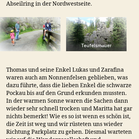
Abseilring in der Nordwestseite.
Teufelsmauer
Thomas und seine Enkel Lukas und Zarafina
waren auch am Nonnenfelsen geblieben, was
dazu führte, dass die lieben Enkel die schwarze
Pockau bis auf den Grund erkunden mussten.
In der warmen Sonne waren die Sachen dann
wieder sehr schnell trocken und Maritta hat gar
nichts bemerkt! Wie es so ist wenn es schön ist,
die Zeit ist weg und wir rüsteten uns wieder
Richtung Parkplatz zu gehen. Diesmal warteten