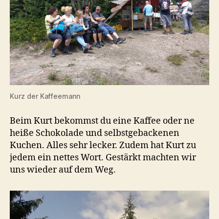
Kurz der Kaffeemann
Beim Kurt bekommst du eine Kaffee oder ne
heiße Schokolade und selbstgebackenen
Kuchen. Alles sehr lecker. Zudem hat Kurt zu
jedem ein nettes Wort. Gestärkt machten wir
uns wieder auf dem Weg.