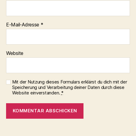
E-Mail-Adresse
*
Website
Mit der Nutzung dieses Formulars erklärst du dich mit der
Speicherung und Verarbeitung deiner Daten durch diese
Website einverstanden.
*