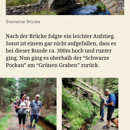
Steinerne Brücke
Nach der Brücke folgte ein leichter Aufstieg.
Sonst ist einem gar nicht aufgefallen, dass es
bei dieser Runde ca. 300m hoch und runter
ging. Nun ging es oberhalb der “Schwarze
Pockau” am “Grünen Graben” zurück.