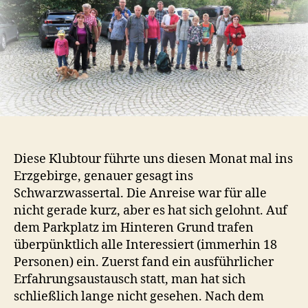
Diese Klubtour führte uns diesen Monat mal ins
Erzgebirge, genauer gesagt ins
Schwarzwassertal. Die Anreise war für alle
nicht gerade kurz, aber es hat sich gelohnt. Auf
dem Parkplatz im Hinteren Grund trafen
überpünktlich alle Interessiert (immerhin 18
Personen) ein. Zuerst fand ein ausführlicher
Erfahrungsaustausch statt, man hat sich
schließlich lange nicht gesehen. Nach dem