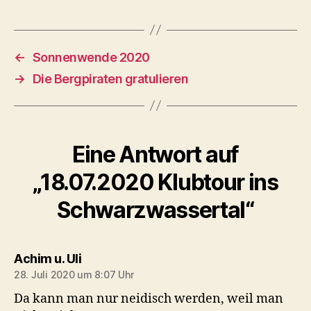
←
Sonnenwende 2020
→
Die Bergpiraten gratulieren
Eine Antwort auf
„18.07.2020 Klubtour ins
Schwarzwassertal“
sagt:
Achim u. Uli
28. Juli 2020 um 8:07 Uhr
Da kann man nur neidisch werden, weil man