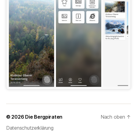
© 2026
Die Bergpiraten
Nach oben
↑
Datenschutzerklärung