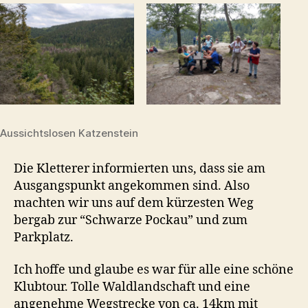
Aussichtslosen Katzenstein
Die Kletterer informierten uns, dass sie am
Ausgangspunkt angekommen sind. Also
machten wir uns auf dem kürzesten Weg
bergab zur “Schwarze Pockau” und zum
Parkplatz.
Ich hoffe und glaube es war für alle eine schöne
Klubtour. Tolle Waldlandschaft und eine
angenehme Wegstrecke von ca. 14km mit