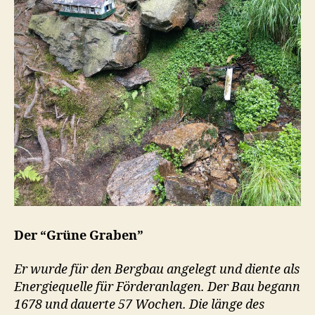
Der “Grüne Graben”
Er wurde für den Bergbau angelegt und diente als
Energiequelle für Förderanlagen. Der Bau begann
1678 und dauerte 57 Wochen. Die länge des