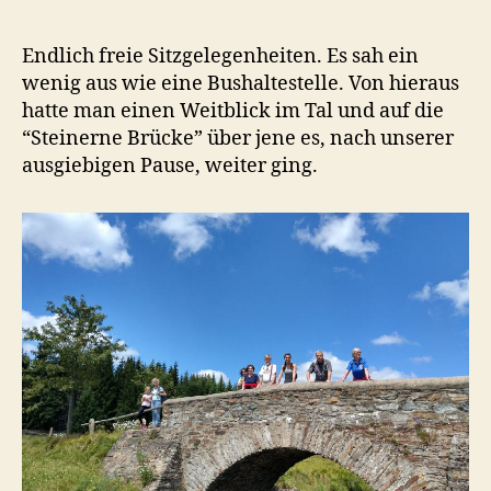
Endlich freie Sitzgelegenheiten. Es sah ein
wenig aus wie eine Bushaltestelle. Von hieraus
hatte man einen Weitblick im Tal und auf die
“Steinerne Brücke” über jene es, nach unserer
ausgiebigen Pause, weiter ging.