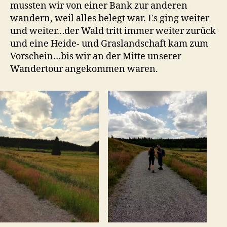
mussten wir von einer Bank zur anderen
wandern, weil alles belegt war. Es ging weiter
und weiter…der Wald tritt immer weiter zurück
und eine Heide- und Graslandschaft kam zum
Vorschein…bis wir an der Mitte unserer
Wandertour angekommen waren.