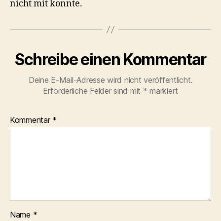
nicht mit konnte.
Schreibe einen Kommentar
Deine E-Mail-Adresse wird nicht veröffentlicht.
Erforderliche Felder sind mit
*
markiert
Kommentar
*
Name
*