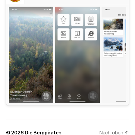
© 2026
Die Bergpiraten
Nach oben
↑