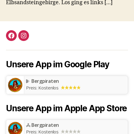
Elbsandsteingebirge. Los ging es links […]
Facebook
Instagram
Unsere App im Google Play
Bergpiraten
Preis:
Kostenlos
Unsere App im Apple App Store
Bergpiraten
Preis:
Kostenlos