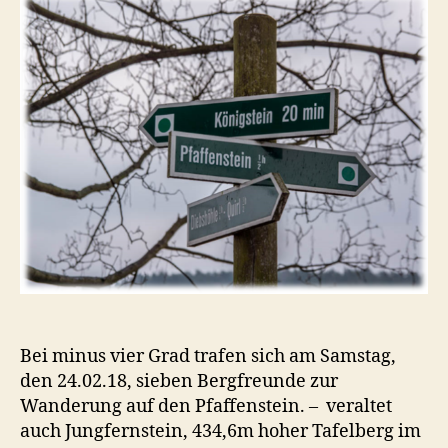
Bei minus vier Grad trafen sich am Samstag,
den 24.02.18, sieben Bergfreunde zur
Wanderung auf den Pfaffenstein. – veraltet
auch Jungfernstein, 434,6m hoher Tafelberg im