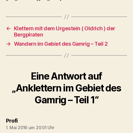
←
Klettern mit dem Urgestein ( Oldrich ) der
Bergpiraten
→
Wandern im Gebiet des Gamrig – Teil 2
Eine Antwort auf
„Anklettern im Gebiet des
Gamrig – Teil 1“
sagt:
Profi
1. Mai 2016 um 20:01 Uhr