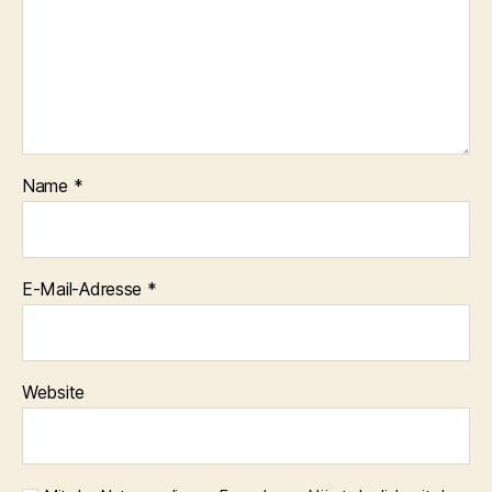
Name
*
E-Mail-Adresse
*
Website