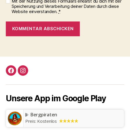
Mit der Nutzung dieses Formulars erklärst du dich mit der
Speicherung und Verarbeitung deiner Daten durch diese
Website einverstanden.
*
Facebook
Instagram
Unsere App im Google Play
Bergpiraten
Preis:
Kostenlos