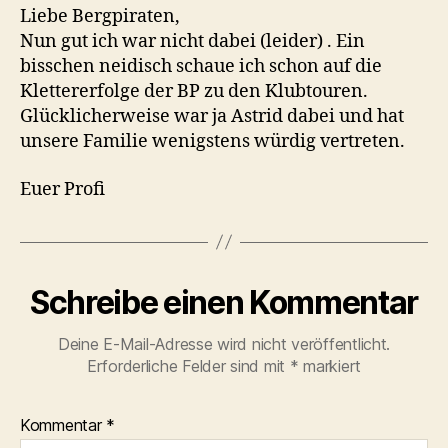
Liebe Bergpiraten,
Nun gut ich war nicht dabei (leider) . Ein
bisschen neidisch schaue ich schon auf die
Klettererfolge der BP zu den Klubtouren.
Glücklicherweise war ja Astrid dabei und hat
unsere Familie wenigstens würdig vertreten.
Euer Profi
Schreibe einen Kommentar
Deine E-Mail-Adresse wird nicht veröffentlicht.
Erforderliche Felder sind mit
*
markiert
Kommentar
*